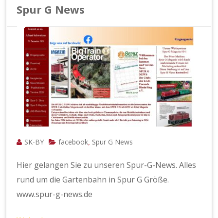
Spur G News
SK-BY
facebook
Spur G News
,
Hier gelangen Sie zu unseren Spur-G-News. Alles
rund um die Gartenbahn in Spur G Größe.
www.spur-g-news.de